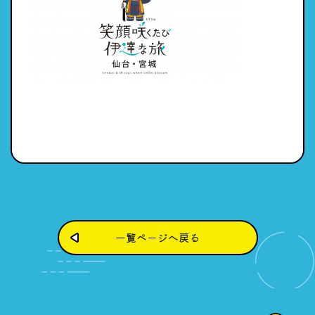
一覧ページへ戻る