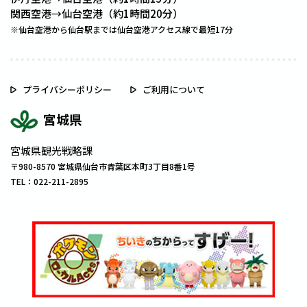
関西空港→仙台空港（約1時間20分）
※仙台空港から仙台駅までは仙台空港アクセス線で最短17分
プライバシーポリシー
ご利用について
宮城県
宮城県観光戦略課
〒980-8570 宮城県仙台市青葉区本町3丁目8番1号
TEL：022-211-2895