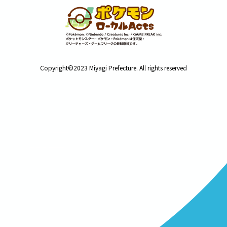
Copyright©2023 Miyagi Prefecture. All rights reserved